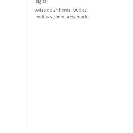
digital
Aviso de 24 horas: Qué es,
multas y cómo presentarlo