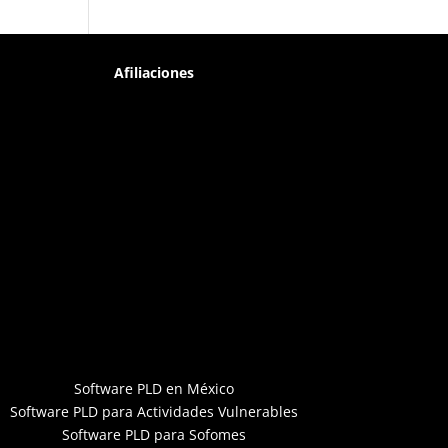
Afiliaciones
Software PLD en México
Software PLD para Actividades Vulnerables
Software PLD para Sofomes