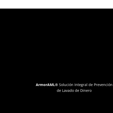
ArmorAML®
Solución Integral de Prevención
de Lavado de Dinero