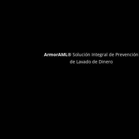
ArmorAML®
Solución Integral de Prevención
de Lavado de Dinero