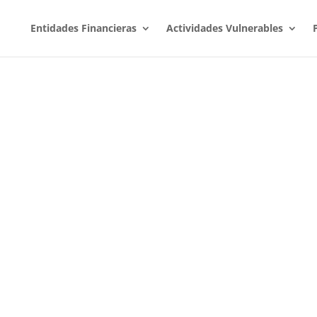
Entidades Financieras
Actividades Vulnerables