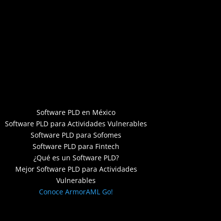
Software PLD en México
Software PLD para Actividades Vulnerables
Software PLD para Sofomes
Software PLD para Fintech
¿Qué es un Software PLD?
Mejor Software PLD para Actividades
Vulnerables
Conoce ArmorAML Go!
Designed by C. Garnica