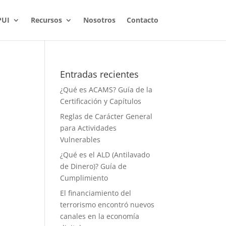
PUI
Recursos
Nosotros
Contacto
Entradas recientes
¿Qué es ACAMS? Guía de la
Certificación y Capítulos
Reglas de Carácter General
para Actividades
Vulnerables
¿Qué es el ALD (Antilavado
de Dinero)? Guía de
Cumplimiento
El financiamiento del
terrorismo encontró nuevos
canales en la economía