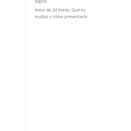
digital
Aviso de 24 horas: Qué es,
multas y cómo presentarlo