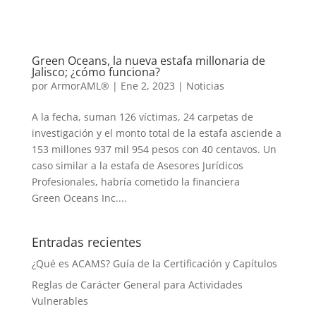
Green Oceans, la nueva estafa millonaria de
Jalisco; ¿cómo funciona?
por
ArmorAML®
|
Ene 2, 2023
|
Noticias
A la fecha, suman 126 víctimas, 24 carpetas de
investigación y el monto total de la estafa asciende a
153 millones 937 mil 954 pesos con 40 centavos. Un
caso similar a la estafa de Asesores Jurídicos
Profesionales, habría cometido la financiera
Green Oceans Inc....
Entradas recientes
¿Qué es ACAMS? Guía de la Certificación y Capítulos
Reglas de Carácter General para Actividades
Vulnerables