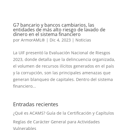
G7 bancario y bancos cambiarios, las
entidades de más alto riesgo de lavado de
dinero en el sistema financiero
por
ArmorAML®
|
Dic 4, 2023
|
Noticias
La UIF presentó la Evaluación Nacional de Riesgos
2023, donde detalla que la delincuencia organizada,
el volumen de recursos ilícitos generados en el país
y la corrupción, son las principales amenazas que
generan blanqueo de capitales. Dentro del sistema
financiero...
Entradas recientes
¿Qué es ACAMS? Guía de la Certificación y Capítulos
Reglas de Carácter General para Actividades
Vulnerables