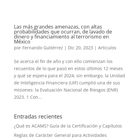
Las más grandes amenazas, con altas
probabilidades que ocurran, de lavado de
dinero y financiamiento al terrorismo en
México
por
Fernando Gutiérrez
|
Dic 20, 2023
|
Articulos
Se acerca el fin de año y con ello comienzan los
recuentos de lo que pasó en estos últimos 12 meses
y qué se espera para el 2024; sin embargo, la Unidad
de Inteligencia Financiera (UIF) cumplió una de sus
misiones: la Evaluación Nacional de Riesgos (ENR)
2023. 1 Con...
Entradas recientes
¿Qué es ACAMS? Guía de la Certificación y Capítulos
Reglas de Carácter General para Actividades