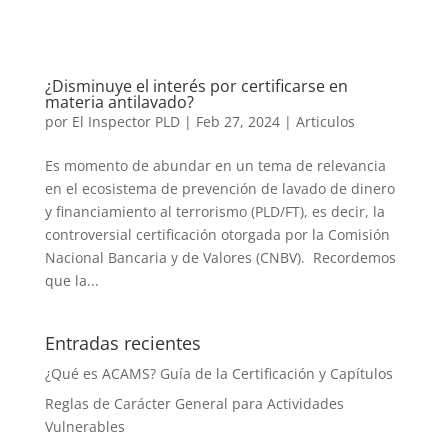
¿Disminuye el interés por certificarse en
materia antilavado?
por
El Inspector PLD
|
Feb 27, 2024
|
Articulos
Es momento de abundar en un tema de relevancia
en el ecosistema de prevención de lavado de dinero
y financiamiento al terrorismo (PLD/FT), es decir, la
controversial certificación otorgada por la Comisión
Nacional Bancaria y de Valores (CNBV). Recordemos
que la...
Entradas recientes
¿Qué es ACAMS? Guía de la Certificación y Capítulos
Reglas de Carácter General para Actividades
Vulnerables