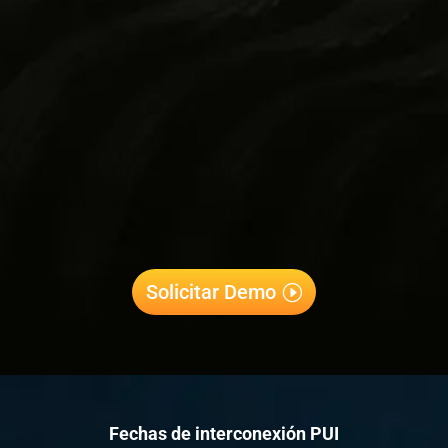
Solicitar Demo
Fechas de interconexión PUI